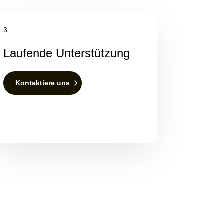
3
Laufende Unterstützung
Kontaktiere uns