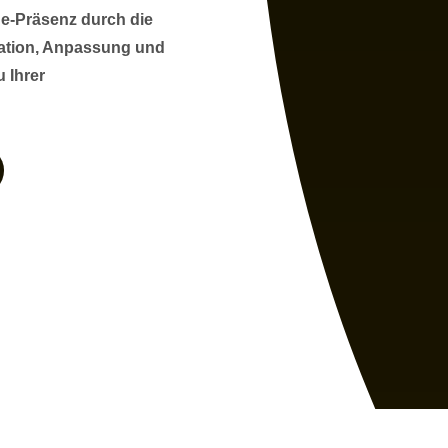
ne-Präsenz durch die
llation, Anpassung und
 Ihrer