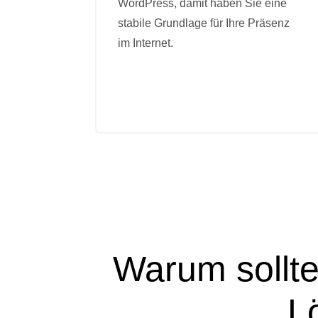
WordPress, damit haben Sie eine
stabile Grundlage für Ihre Präsenz
im Internet.
Warum sollte
L