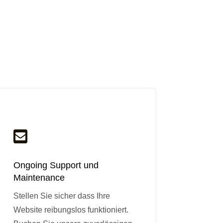

Ongoing Support und
Maintenance
Stellen Sie sicher dass Ihre
Website reibungslos funktioniert.