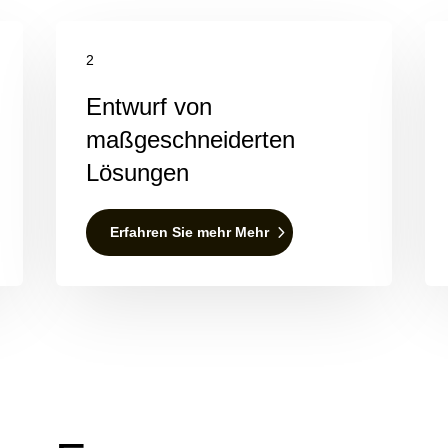
2
Entwurf von
maßgeschneiderten
Lösungen
Erfahren Sie mehr Mehr