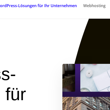
ordPress-Lösungen für Ihr Unternehmen
Webhosting
s-
 für