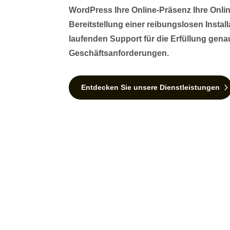
WordPress Ihre Online-Präsenz Ihre Onli
Bereitstellung einer reibungslosen Insta
laufenden Support für die Erfüllung genau
Geschäftsanforderungen.
Entdecken Sie unsere Dienstleistungen