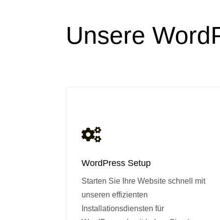
Unsere Word

WordPress Setup
Starten Sie Ihre Website schnell mit
unseren effizienten
Installationsdiensten für