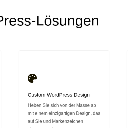
Press-Lösungen

Custom WordPress Design
Heben Sie sich von der Masse ab
mit einem einzigartigen Design, das
auf Sie und Markenzeichen