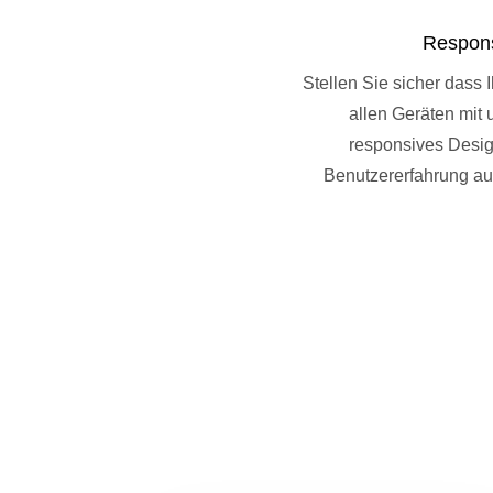
Respons
Stellen Sie sicher dass 
allen Geräten mit 
responsives Design
Benutzererfahrung auf