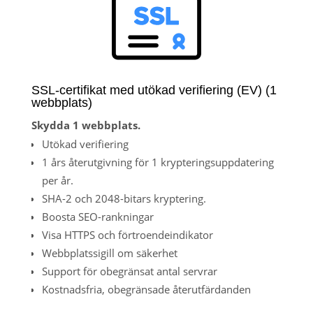
SSL-certifikat med utökad verifiering (EV) (1
webbplats)
Skydda 1 webbplats.
Utökad verifiering
1 års återutgivning för 1 krypteringsuppdatering
per år.
SHA-2 och 2048-bitars kryptering.
Boosta SEO-rankningar
Visa HTTPS och förtroendeindikator
Webbplatssigill om säkerhet
Support för obegränsat antal servrar
Kostnadsfria, obegränsade återutfärdanden