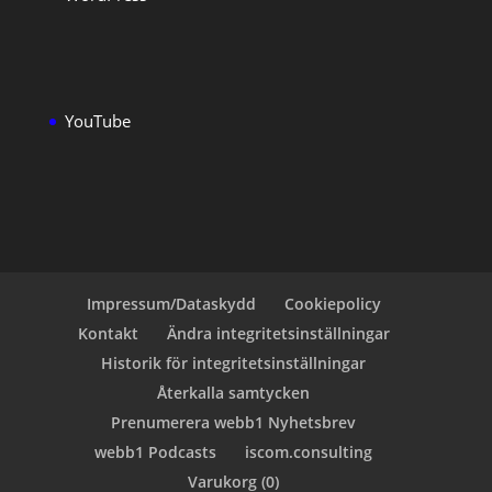
YouTube
Impressum/Dataskydd
Cookiepolicy
Kontakt
Ändra integritetsinställningar
Historik för integritetsinställningar
Återkalla samtycken
Prenumerera webb1 Nyhetsbrev
webb1 Podcasts
iscom.consulting
Varukorg (
0
)