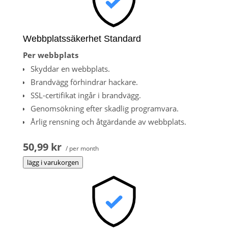
Webbplatssäkerhet Standard
Per webbplats
Skyddar en webbplats.
Brandvägg förhindrar hackare.
SSL-certifikat ingår i brandvägg.
Genomsökning efter skadlig programvara.
Årlig rensning och åtgärdande av webbplats.
50,99 kr
/ per month
lägg i varukorgen