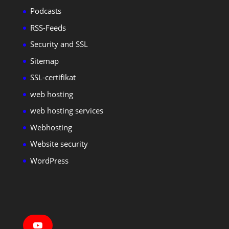
Podcasts
RSS-Feeds
Security and SSL
Sitemap
SSL-certifikat
web hosting
web hosting services
Webhosting
Website security
WordPress
Y