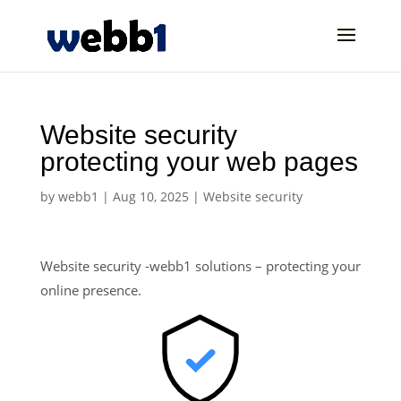
Website security
protecting your web pages
by
webb1
|
Aug 10, 2025
|
Website security
Website security -webb1 solutions – protecting your
online presence.