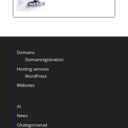
Domains
Domainregistration
Hosting services
WordPress
Websites
AI
News
Okategoriserad